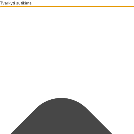
Tvarkyti sutikimą