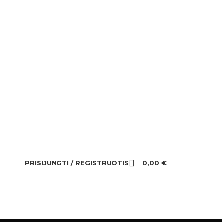
PRISIJUNGTI / REGISTRUOTIS
0,00
€