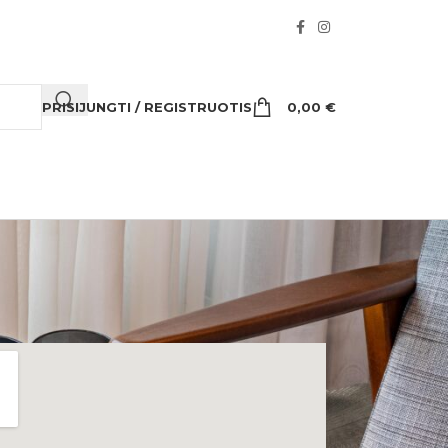
PRISIJUNGTI / REGISTRUOTIS
0,00
€