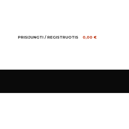
PRISIJUNGTI / REGISTRUOTIS
0,00
€