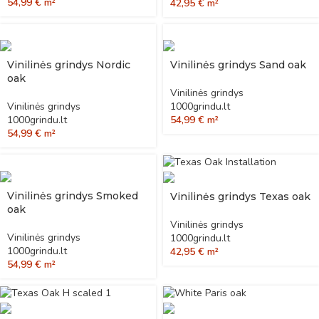
54,99
€
m²
42,95
€
m²
Vinilinės grindys Nordic
Vinilinės grindys Sand oak
oak
Vinilinės grindys
Vinilinės grindys
1000grindu.lt
1000grindu.lt
54,99
€
m²
54,99
€
m²
Vinilinės grindys Smoked
Vinilinės grindys Texas oak
oak
Vinilinės grindys
Vinilinės grindys
1000grindu.lt
1000grindu.lt
42,95
€
m²
54,99
€
m²