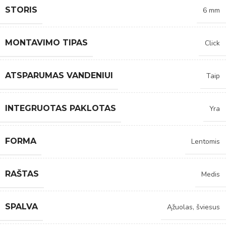
STORIS
6 mm
MONTAVIMO TIPAS
Click
ATSPARUMAS VANDENIUI
Taip
INTEGRUOTAS PAKLOTAS
Yra
FORMA
Lentomis
RAŠTAS
Medis
SPALVA
Ąžuolas, šviesus