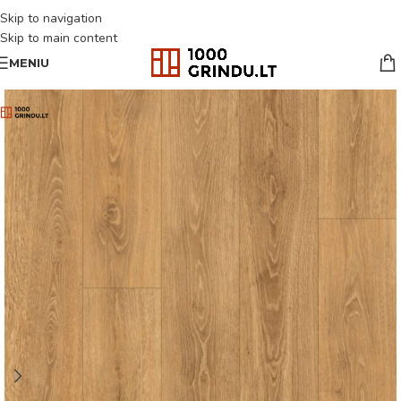
Skip to navigation
Skip to main content
MENIU