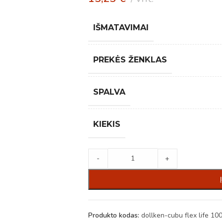
IŠMATAVIMAI
PREKĖS ŽENKLAS
SPALVA
KIEKIS
-
+
Produkto kodas:
dollken-cubu flex life 1