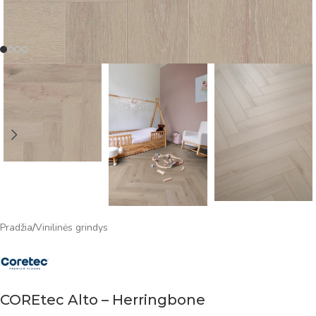
Pradžia
/
Vinilinės grindys
COREtec Alto – Herringbone