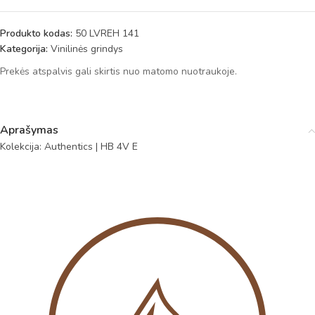
Produkto kodas:
50 LVREH 141
Kategorija:
Vinilinės grindys
Prekės atspalvis gali skirtis nuo matomo nuotraukoje.
Aprašymas
Kolekcija: Authentics | HB 4V E