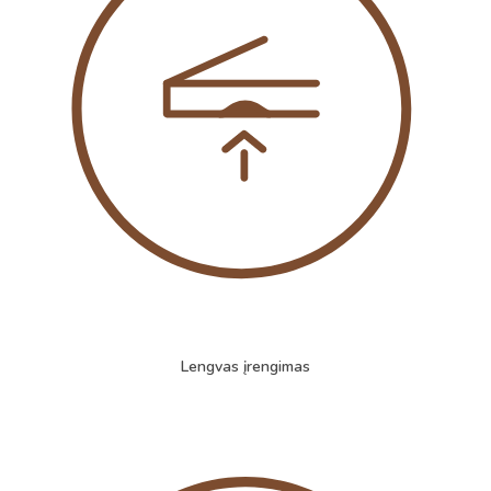
Lengvas įrengimas