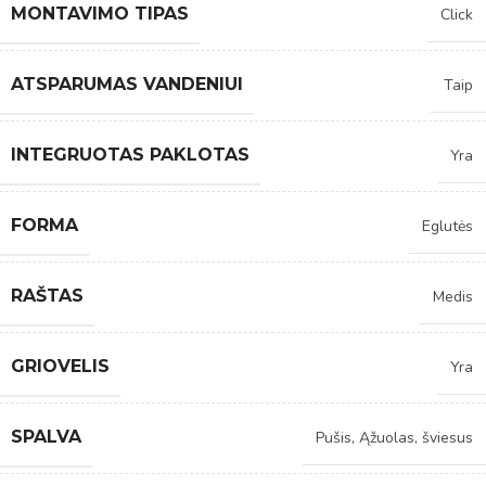
MONTAVIMO TIPAS
Click
ATSPARUMAS VANDENIUI
Taip
INTEGRUOTAS PAKLOTAS
Yra
FORMA
Eglutės
RAŠTAS
Medis
GRIOVELIS
Yra
SPALVA
Pušis
,
Ąžuolas, šviesus