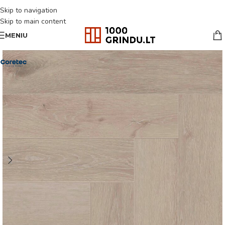
Skip to navigation
Skip to main content
MENIU