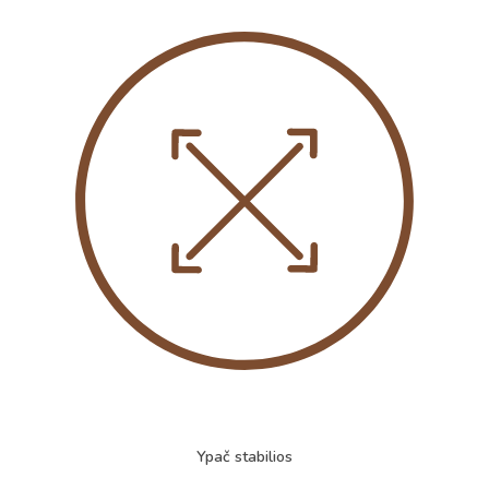
Ypač stabilios