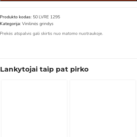
Produkto kodas:
50 LVRE 1295
Kategorija:
Vinilinės grindys
Prekės atspalvis gali skirtis nuo matomo nuotraukoje.
Lankytojai taip pat pirko