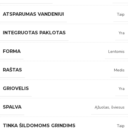
ATSPARUMAS VANDENIUI
Taip
INTEGRUOTAS PAKLOTAS
Yra
FORMA
Lentomis
RAŠTAS
Medis
GRIOVELIS
Yra
SPALVA
Ąžuolas, šviesus
TINKA ŠILDOMOMS GRINDIMS
Taip