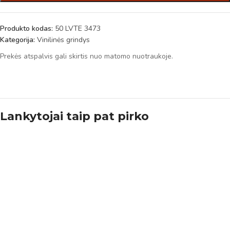
Produkto kodas:
50 LVTE 3473
Kategorija:
Vinilinės grindys
Prekės atspalvis gali skirtis nuo matomo nuotraukoje.
Lankytojai taip pat pirko