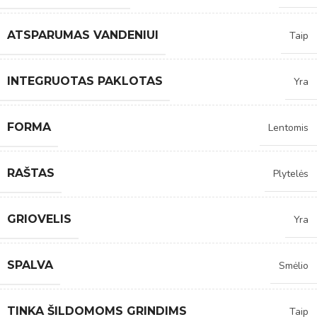
ATSPARUMAS VANDENIUI
Taip
INTEGRUOTAS PAKLOTAS
Yra
FORMA
Lentomis
RAŠTAS
Plytelės
GRIOVELIS
Yra
SPALVA
Smėlio
TINKA ŠILDOMOMS GRINDIMS
Taip