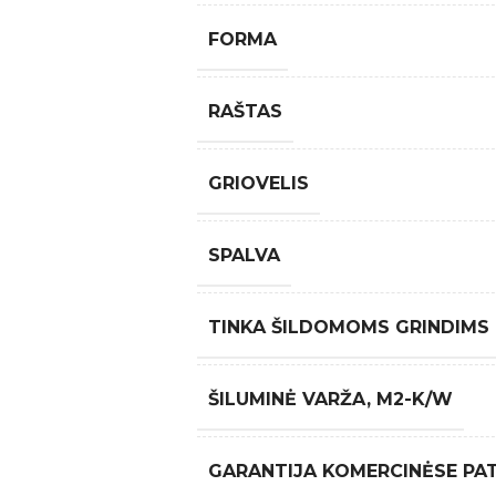
FORMA
RAŠTAS
GRIOVELIS
SPALVA
TINKA ŠILDOMOMS GRINDIMS
ŠILUMINĖ VARŽA, M2-K/W
GARANTIJA KOMERCINĖSE PA