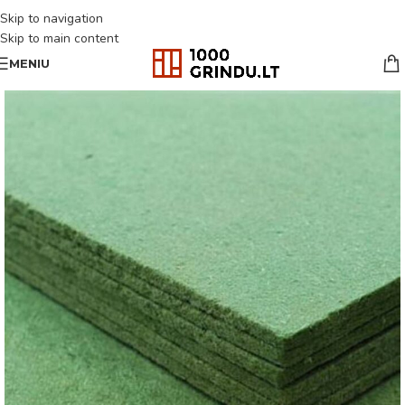
Skip to navigation
Skip to main content
MENIU