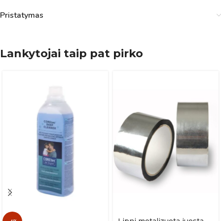
Pristatymas
Lankytojai taip pat pirko