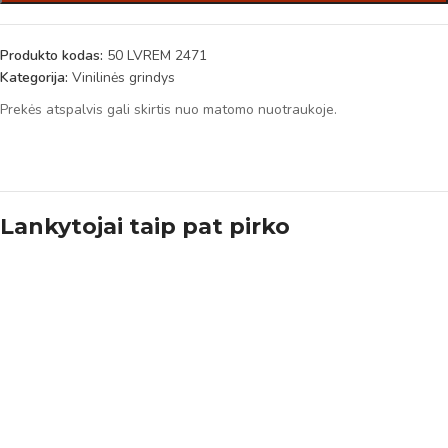
Produkto kodas:
50 LVREM 2471
Kategorija:
Vinilinės grindys
Prekės atspalvis gali skirtis nuo matomo nuotraukoje.
Lankytojai taip pat pirko