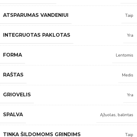
ATSPARUMAS VANDENIUI
Taip
INTEGRUOTAS PAKLOTAS
Yra
FORMA
Lentomis
RAŠTAS
Medis
GRIOVELIS
Yra
SPALVA
Ąžuolas, balintas
TINKA ŠILDOMOMS GRINDIMS
Taip