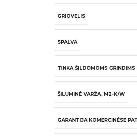
GRIOVELIS
SPALVA
TINKA ŠILDOMOMS GRINDIMS
ŠILUMINĖ VARŽA, M2-K/W
GARANTIJA KOMERCINĖSE PA