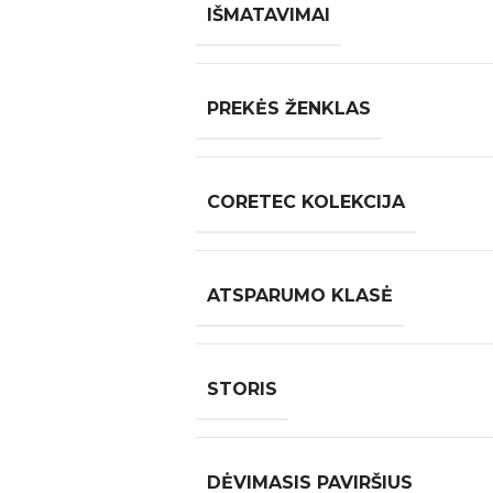
IŠMATAVIMAI
PREKĖS ŽENKLAS
CORETEC KOLEKCIJA
ATSPARUMO KLASĖ
STORIS
DĖVIMASIS PAVIRŠIUS