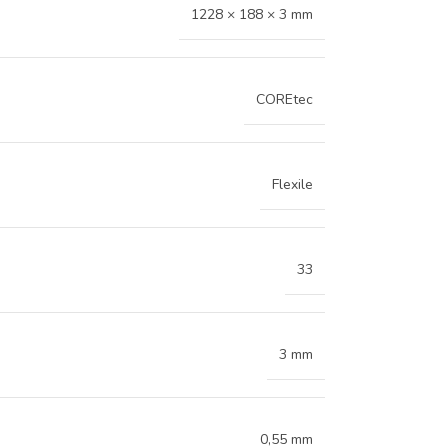
1228 × 188 × 3 mm
COREtec
Flexile
33
3 mm
0,55 mm