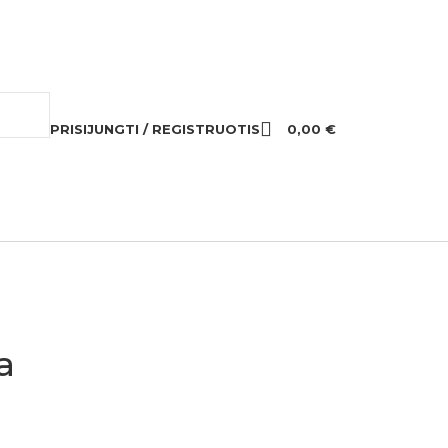
PRISIJUNGTI / REGISTRUOTIS
0,00
€
a