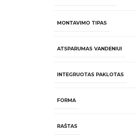
MONTAVIMO TIPAS
ATSPARUMAS VANDENIUI
INTEGRUOTAS PAKLOTAS
FORMA
RAŠTAS