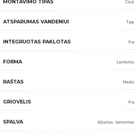
MONTAVIMO TIPAS
Click
ATSPARUMAS VANDENIUI
Taip
INTEGRUOTAS PAKLOTAS
Yra
FORMA
Lentomis
RAŠTAS
Medis
GRIOVELIS
Yra
SPALVA
Ąžuolas, tamsintas