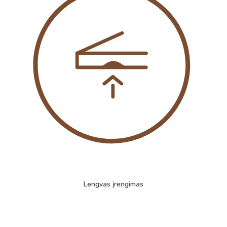
Lengvas įrengimas