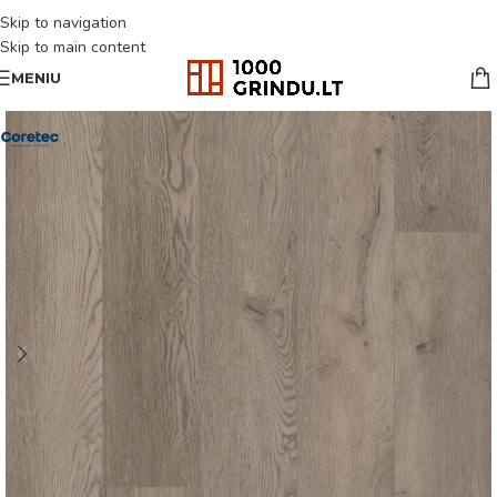
Skip to navigation
Skip to main content
MENIU