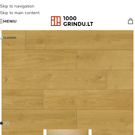
Skip to navigation
Skip to main content
MENIU