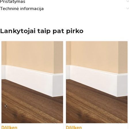
Pristatymas
Techninė informacija
Lankytojai taip pat pirko