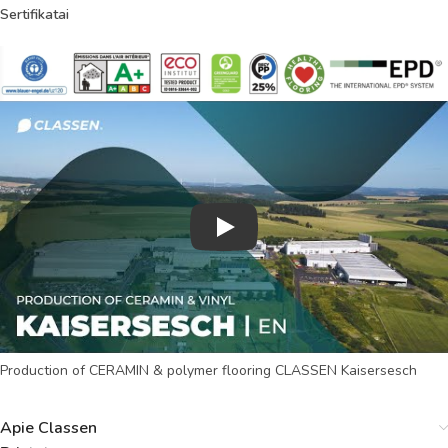
Sertifikatai
Play
Production of CERAMIN & polymer flooring CLASSEN Kaisersesch
Apie Classen