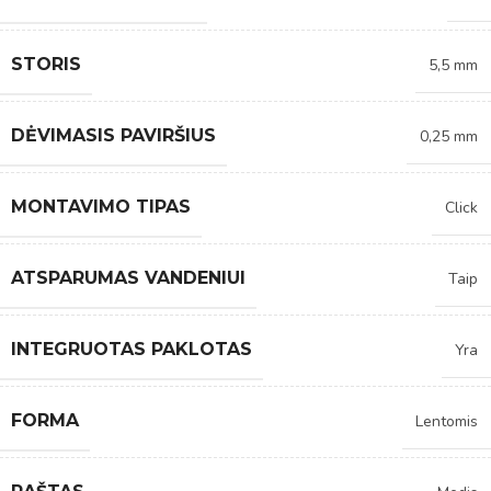
STORIS
5,5 mm
DĖVIMASIS PAVIRŠIUS
0,25 mm
MONTAVIMO TIPAS
Click
ATSPARUMAS VANDENIUI
Taip
INTEGRUOTAS PAKLOTAS
Yra
FORMA
Lentomis