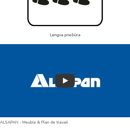
Lengva priežiūra
Play
ALSAPAN - Meuble & Plan de travail