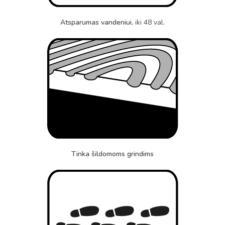
Atsparumas vandeniui
, iki 48 val.
Tinka šildomoms grindims