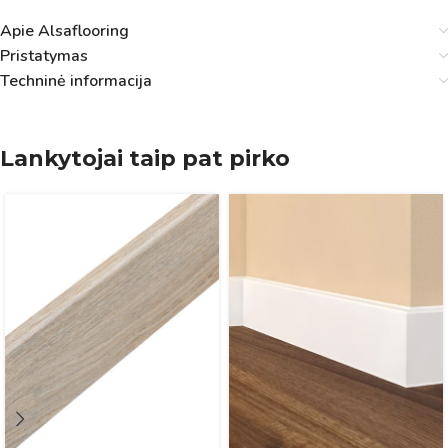
Apie Alsaflooring
Pristatymas
Techninė informacija
Lankytojai taip pat pirko