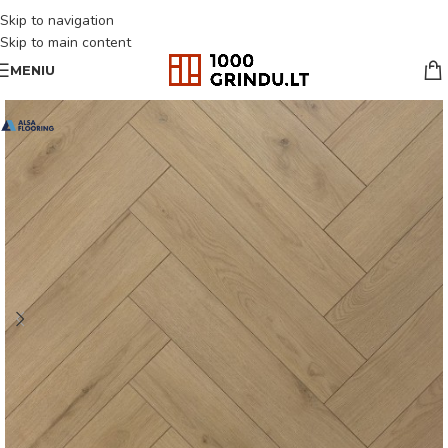
Skip to navigation
Skip to main content
MENIU