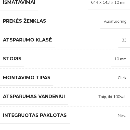
IŠMATAVIMAI
644 × 143 × 10 mm
PREKĖS ŽENKLAS
Alsaflooring
ATSPARUMO KLASĖ
33
STORIS
10 mm
MONTAVIMO TIPAS
Click
ATSPARUMAS VANDENIUI
Taip, iki 100val.
INTEGRUOTAS PAKLOTAS
Nėra