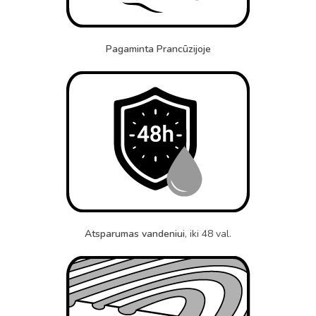
Pagaminta Prancūzijoje
Atsparumas vandeniui
, iki 48 val.