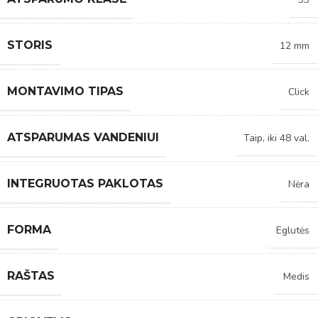
STORIS
12 mm
MONTAVIMO TIPAS
Click
ATSPARUMAS VANDENIUI
Taip, iki 48 val.
INTEGRUOTAS PAKLOTAS
Nėra
FORMA
Eglutės
RAŠTAS
Medis