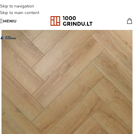
Skip to navigation
Skip to main content
MENIU