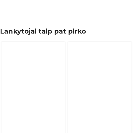
Lankytojai taip pat pirko