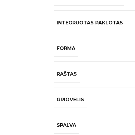
INTEGRUOTAS PAKLOTAS
FORMA
RAŠTAS
GRIOVELIS
SPALVA