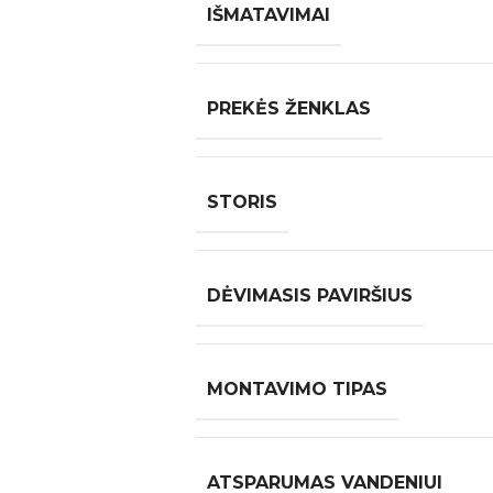
IŠMATAVIMAI
PREKĖS ŽENKLAS
STORIS
DĖVIMASIS PAVIRŠIUS
MONTAVIMO TIPAS
ATSPARUMAS VANDENIUI