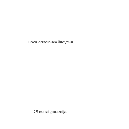
Tinka grindiniam šildymui
25 metai garantija