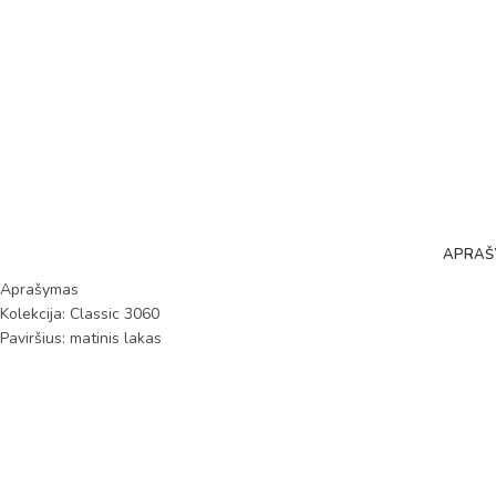
APRAŠ
Aprašymas
Kolekcija: Classic 3060
Paviršius: matinis lakas