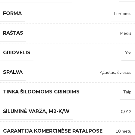
FORMA
Lentomis
RAŠTAS
Medis
GRIOVELIS
Yra
SPALVA
Ąžuolas, šviesus
TINKA ŠILDOMOMS GRINDIMS
Taip
ŠILUMINĖ VARŽA, M2-K/W
0,012
GARANTIJA KOMERCINĖSE PATALPOSE
10 metų