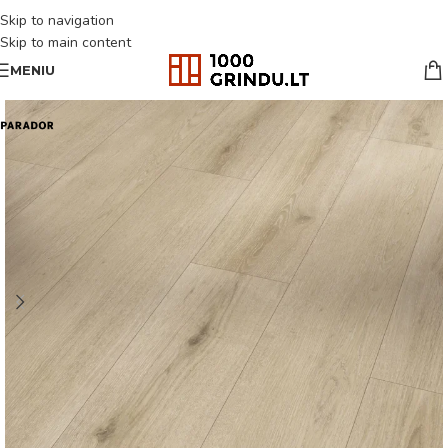
Skip to navigation
Skip to main content
MENIU