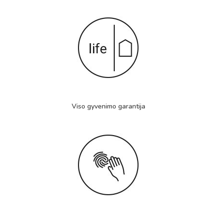
Viso gyvenimo garantija