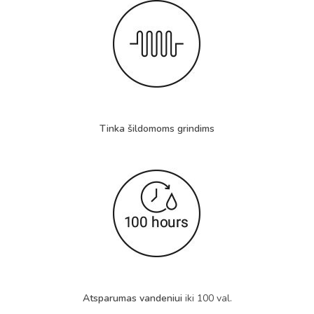
Tinka šildomoms grindims
Atsparumas vandeniui
iki 100 val.