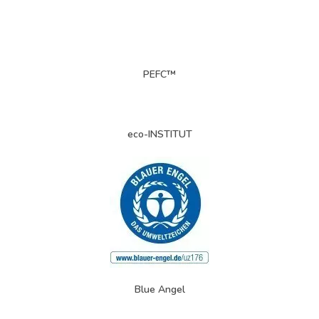
PEFC™
eco-INSTITUT
Blue Angel