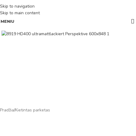
Skip to navigation
Skip to main content
MENIU
Pradžia
/
Kietintas parketas