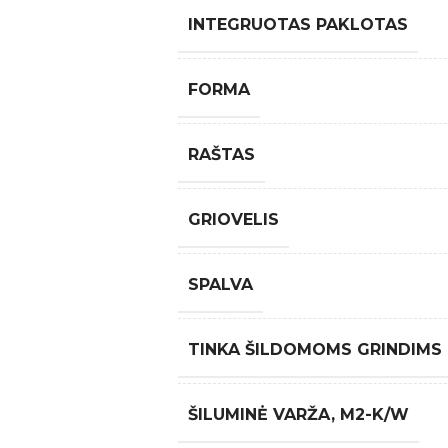
INTEGRUOTAS PAKLOTAS
FORMA
RAŠTAS
GRIOVELIS
SPALVA
TINKA ŠILDOMOMS GRINDIMS
ŠILUMINĖ VARŽA, M2-K/W