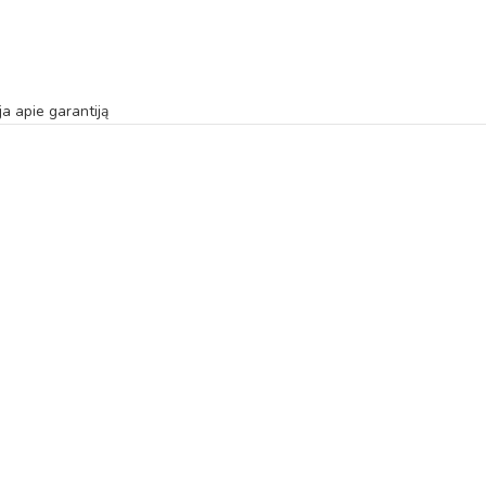
ja apie garantiją