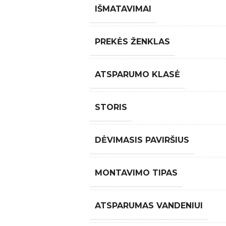
IŠMATAVIMAI
PREKĖS ŽENKLAS
ATSPARUMO KLASĖ
STORIS
DĖVIMASIS PAVIRŠIUS
MONTAVIMO TIPAS
ATSPARUMAS VANDENIUI