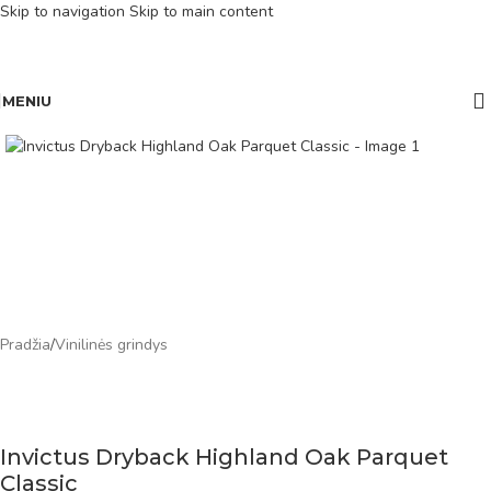
Skip to navigation
Skip to main content
MENIU
Pradžia
/
Vinilinės grindys
Invictus Dryback Highland Oak Parquet
Classic