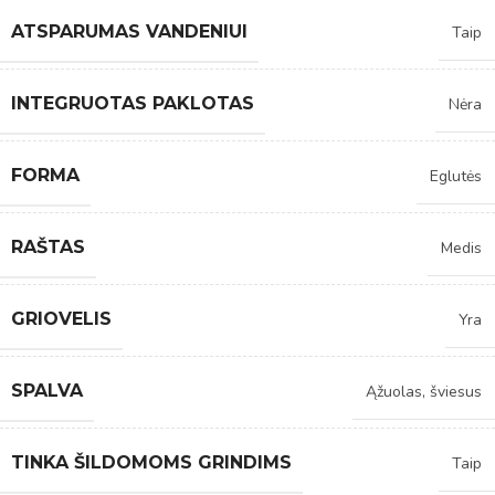
ATSPARUMAS VANDENIUI
Taip
INTEGRUOTAS PAKLOTAS
Nėra
FORMA
Eglutės
RAŠTAS
Medis
GRIOVELIS
Yra
SPALVA
Ąžuolas, šviesus
TINKA ŠILDOMOMS GRINDIMS
Taip