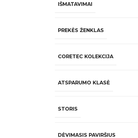
IŠMATAVIMAI
PREKĖS ŽENKLAS
CORETEC KOLEKCIJA
ATSPARUMO KLASĖ
STORIS
DĖVIMASIS PAVIRŠIUS