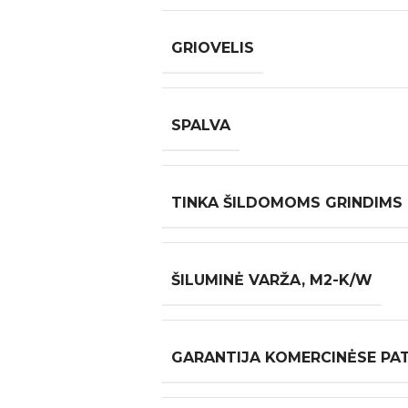
GRIOVELIS
SPALVA
TINKA ŠILDOMOMS GRINDIMS
ŠILUMINĖ VARŽA, M2-K/W
GARANTIJA KOMERCINĖSE PA