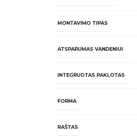
MONTAVIMO TIPAS
ATSPARUMAS VANDENIUI
INTEGRUOTAS PAKLOTAS
FORMA
RAŠTAS