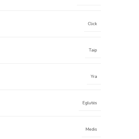
Click
Taip
Yra
Eglutės
Medis