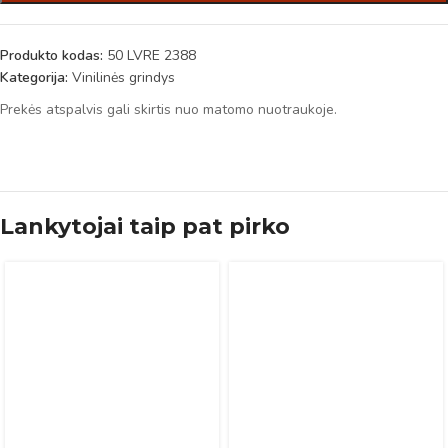
Produkto kodas:
50 LVRE 2388
Kategorija:
Vinilinės grindys
Prekės atspalvis gali skirtis nuo matomo nuotraukoje.
Lankytojai taip pat pirko