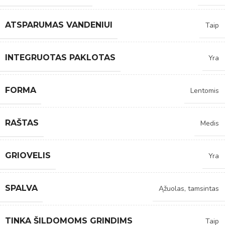
ATSPARUMAS VANDENIUI
Taip
INTEGRUOTAS PAKLOTAS
Yra
FORMA
Lentomis
RAŠTAS
Medis
GRIOVELIS
Yra
SPALVA
Ąžuolas, tamsintas
TINKA ŠILDOMOMS GRINDIMS
Taip