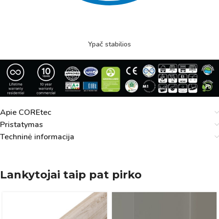
Ypač stabilios
Apie COREtec
Pristatymas
Techninė informacija
Lankytojai taip pat pirko