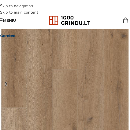
Skip to navigation
Skip to main content
MENIU