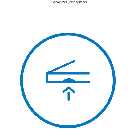
Lengvas įrengimas