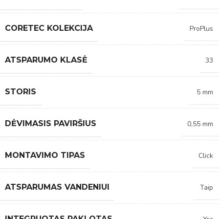
CORETEC KOLEKCIJA
ProPlus
ATSPARUMO KLASĖ
33
STORIS
5 mm
DĖVIMASIS PAVIRŠIUS
0,55 mm
MONTAVIMO TIPAS
Click
ATSPARUMAS VANDENIUI
Taip
INTEGRUOTAS PAKLOTAS