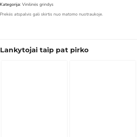
Kategorija:
Vinilinės grindys
Prekės atspalvis gali skirtis nuo matomo nuotraukoje.
Lankytojai taip pat pirko