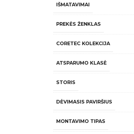
IŠMATAVIMAI
PREKĖS ŽENKLAS
CORETEC KOLEKCIJA
ATSPARUMO KLASĖ
STORIS
DĖVIMASIS PAVIRŠIUS
MONTAVIMO TIPAS