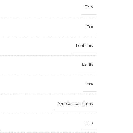
Taip
Yra
Lentomis
Medis
Yra
Ąžuolas, tamsintas
Taip