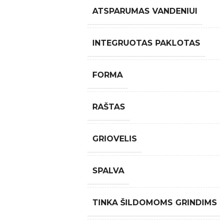
ATSPARUMAS VANDENIUI
INTEGRUOTAS PAKLOTAS
FORMA
RAŠTAS
GRIOVELIS
SPALVA
TINKA ŠILDOMOMS GRINDIMS