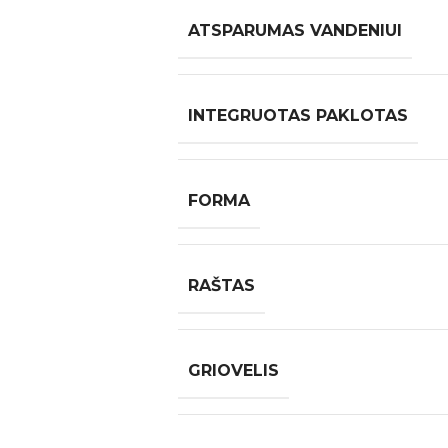
ATSPARUMAS VANDENIUI
INTEGRUOTAS PAKLOTAS
FORMA
RAŠTAS
GRIOVELIS