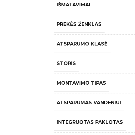
IŠMATAVIMAI
PREKĖS ŽENKLAS
ATSPARUMO KLASĖ
STORIS
MONTAVIMO TIPAS
ATSPARUMAS VANDENIUI
INTEGRUOTAS PAKLOTAS