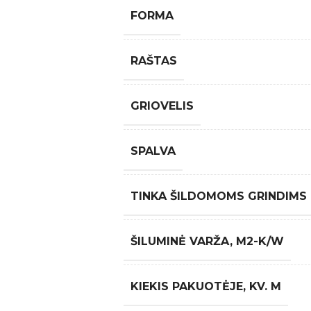
FORMA
RAŠTAS
GRIOVELIS
SPALVA
TINKA ŠILDOMOMS GRINDIMS
ŠILUMINĖ VARŽA, M2-K/W
KIEKIS PAKUOTĖJE, KV. M