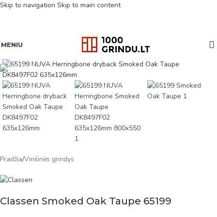
Skip to navigation
Skip to main content
MENIU
Pradžia
/
Vinilinės grindys
Classen Smoked Oak Taupe 65199