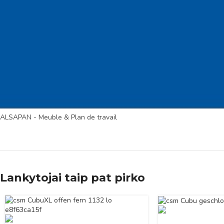
ALSAPAN - Meuble & Plan de travail
Lankytojai taip pat pirko