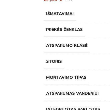
IŠMATAVIMAI
PREKĖS ŽENKLAS
ATSPARUMO KLASĖ
STORIS
MONTAVIMO TIPAS
ATSPARUMAS VANDENIUI
INTEGRUOTAS PAKLOTAS