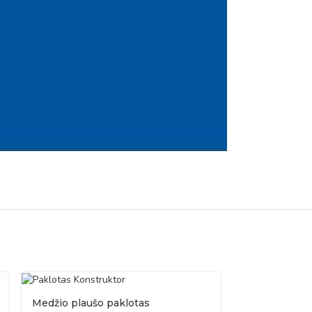
Medžio plaušo paklotas