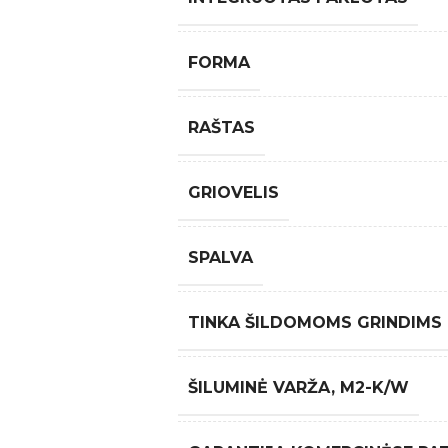
FORMA
RAŠTAS
GRIOVELIS
SPALVA
TINKA ŠILDOMOMS GRINDIMS
ŠILUMINĖ VARŽA, M2-K/W