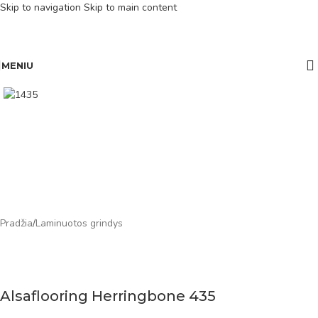
Skip to navigation
Skip to main content
MENIU
Pradžia
/
Laminuotos grindys
Alsaflooring Herringbone 435