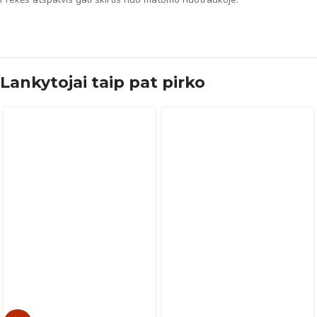
Lankytojai taip pat pirko