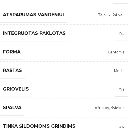
ATSPARUMAS VANDENIUI
Taip, iki 24 val.
INTEGRUOTAS PAKLOTAS
Yra
FORMA
Lentomis
RAŠTAS
Medis
GRIOVELIS
Yra
SPALVA
Ąžuolas, šviesus
TINKA ŠILDOMOMS GRINDIMS
Taip