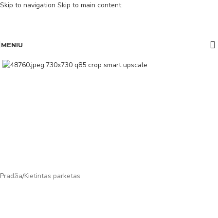
Skip to navigation
Skip to main content
MENIU
Pradžia
/
Kietintas parketas