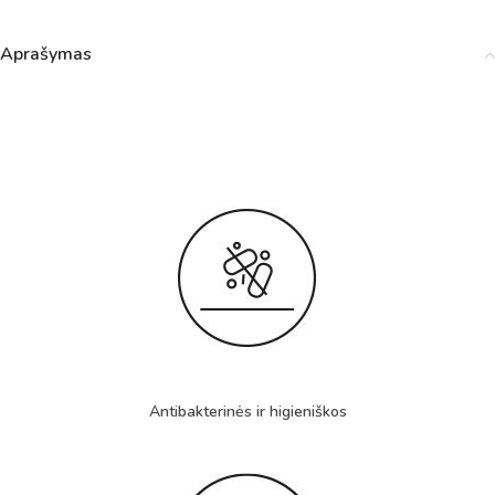
Aprašymas
Antibakterinės ir higieniškos