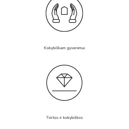
Kokybiškam gyvenimui
Tvirtos ir kokybiškos