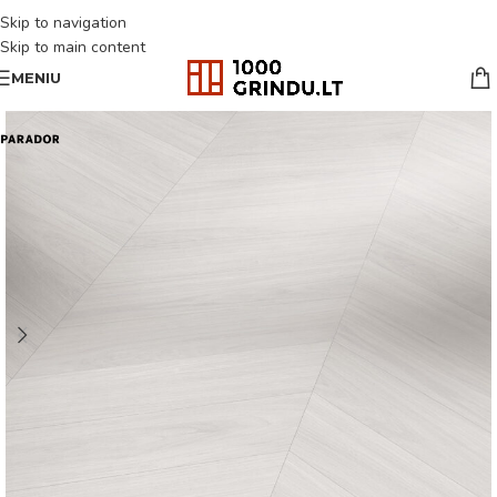
Skip to navigation
Skip to main content
MENIU