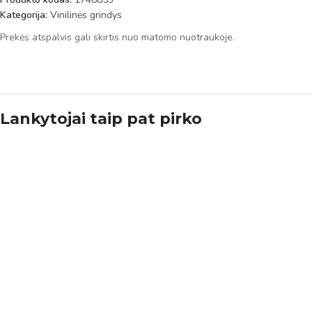
Kategorija:
Vinilinės grindys
Prekės atspalvis gali skirtis nuo matomo nuotraukoje.
Lankytojai taip pat pirko