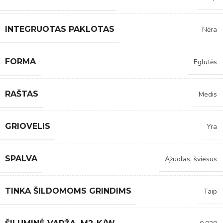
INTEGRUOTAS PAKLOTAS
Nėra
FORMA
Eglutės
RAŠTAS
Medis
GRIOVELIS
Yra
SPALVA
Ąžuolas, šviesus
TINKA ŠILDOMOMS GRINDIMS
Taip