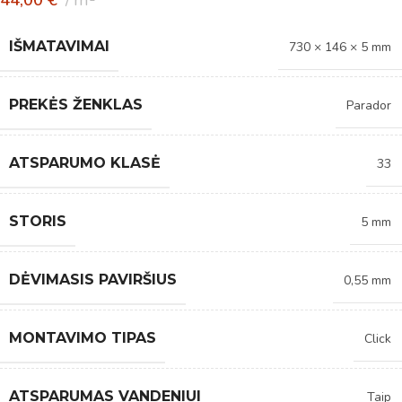
IŠMATAVIMAI
730 × 146 × 5 mm
PREKĖS ŽENKLAS
Parador
ATSPARUMO KLASĖ
33
STORIS
5 mm
DĖVIMASIS PAVIRŠIUS
0,55 mm
MONTAVIMO TIPAS
Click
ATSPARUMAS VANDENIUI
Taip