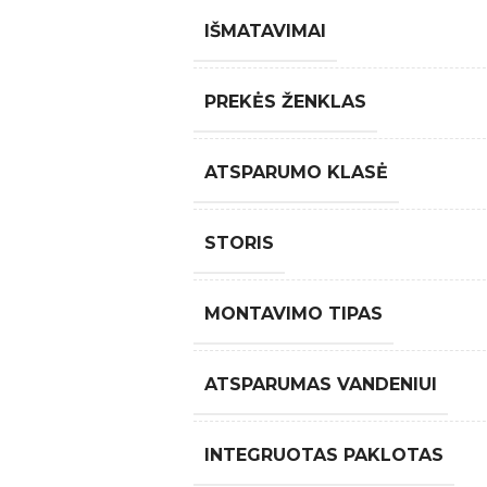
IŠMATAVIMAI
PREKĖS ŽENKLAS
ATSPARUMO KLASĖ
STORIS
MONTAVIMO TIPAS
ATSPARUMAS VANDENIUI
INTEGRUOTAS PAKLOTAS