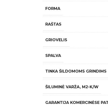
FORMA
RAŠTAS
GRIOVELIS
SPALVA
TINKA ŠILDOMOMS GRINDIMS
ŠILUMINĖ VARŽA, M2-K/W
GARANTIJA KOMERCINĖSE PA