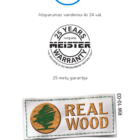
Atsparumas vandeniui iki 24 val.
25 metų garantija