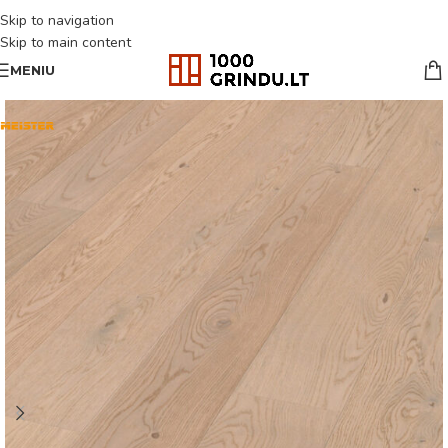
Skip to navigation
Skip to main content
MENIU