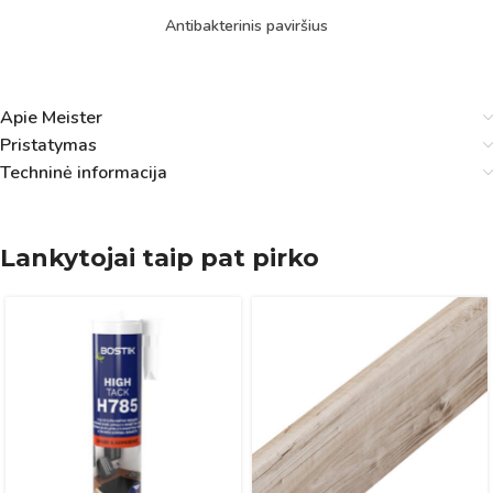
Antibakterinis paviršius
Apie Meister
Pristatymas
Techninė informacija
Lankytojai taip pat pirko