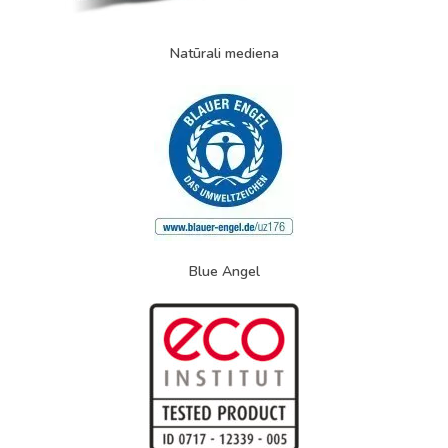
Natūrali mediena
Blue Angel