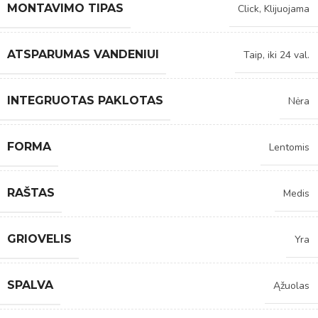
MONTAVIMO TIPAS
Click
,
Klijuojama
ATSPARUMAS VANDENIUI
Taip, iki 24 val.
INTEGRUOTAS PAKLOTAS
Nėra
FORMA
Lentomis
RAŠTAS
Medis
GRIOVELIS
Yra
SPALVA
Ąžuolas