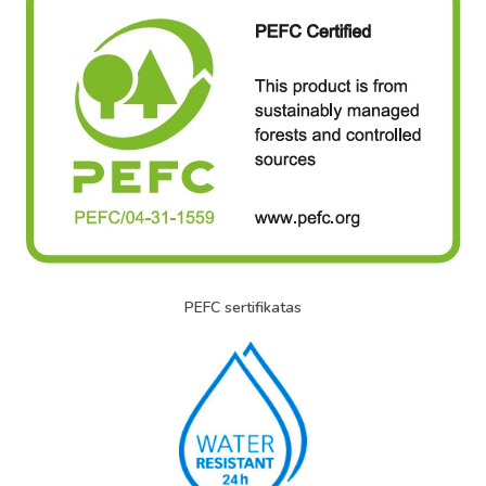
PEFC sertifikatas