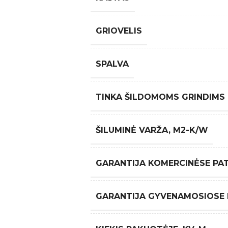
GRIOVELIS
SPALVA
TINKA ŠILDOMOMS GRINDIMS
ŠILUMINĖ VARŽA, M2-K/W
GARANTIJA KOMERCINĖSE PA
GARANTIJA GYVENAMOSIOSE