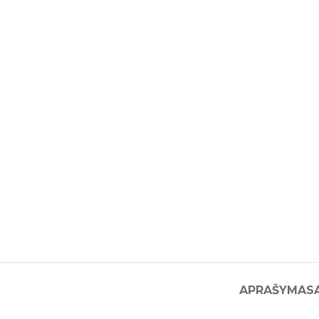
APRAŠYMAS