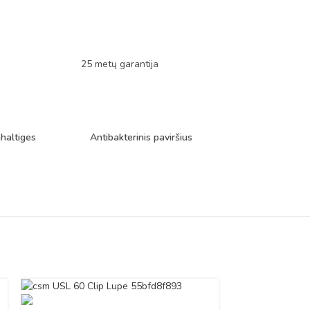
25 metų garantija
haltiges
Antibakterinis paviršius