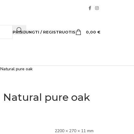
PRISIJUNGTI / REGISTRUOTIS
0,00
€
 Natural pure oak
 Natural pure oak
2200 × 270 × 11 mm