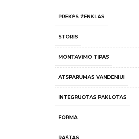
PREKĖS ŽENKLAS
STORIS
MONTAVIMO TIPAS
ATSPARUMAS VANDENIUI
INTEGRUOTAS PAKLOTAS
FORMA
RAŠTAS