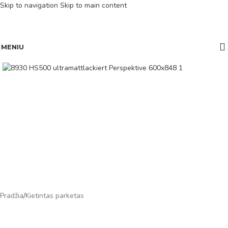
Skip to navigation
Skip to main content
MENIU
Pradžia
/
Kietintas parketas