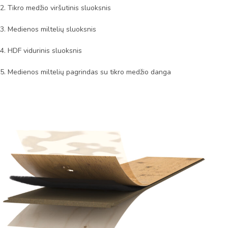
2. Tikro medžio viršutinis sluoksnis
3. Medienos miltelių sluoksnis
4. HDF vidurinis sluoksnis
5. Medienos miltelių pagrindas su tikro medžio danga