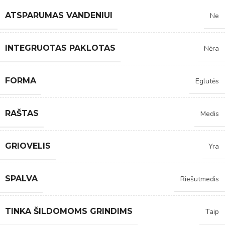
ATSPARUMAS VANDENIUI
Ne
INTEGRUOTAS PAKLOTAS
Nėra
FORMA
Eglutės
RAŠTAS
Medis
GRIOVELIS
Yra
SPALVA
Riešutmedis
TINKA ŠILDOMOMS GRINDIMS
Taip