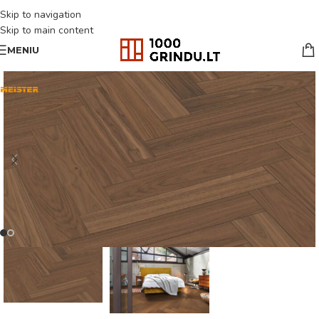
Skip to navigation
Skip to main content
MENIU