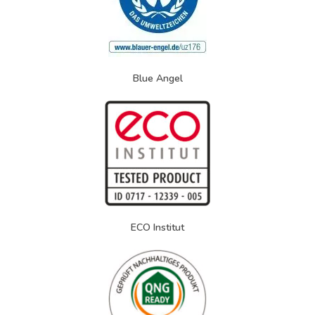
Blue Angel
ECO Institut