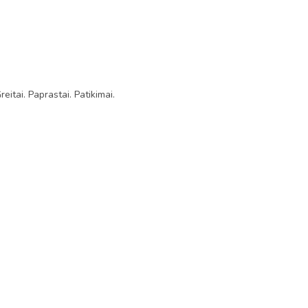
tai. Paprastai. Patikimai.