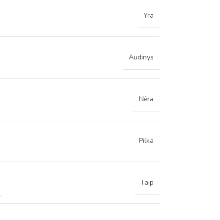
Yra
Audinys
Nėra
Pilka
Taip