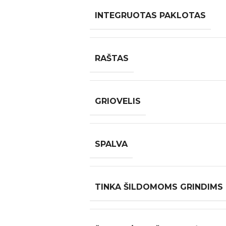
INTEGRUOTAS PAKLOTAS
RAŠTAS
GRIOVELIS
SPALVA
TINKA ŠILDOMOMS GRINDIMS