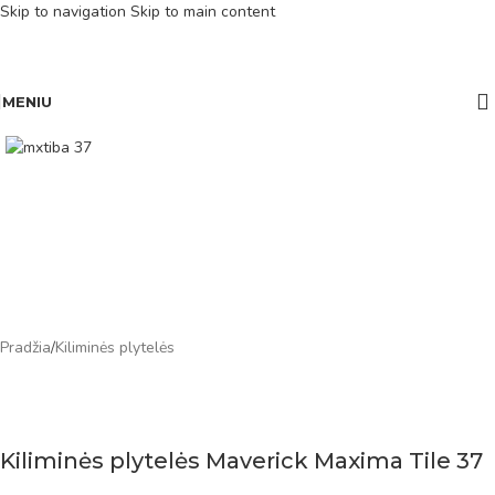
Skip to navigation
Skip to main content
MENIU
Pradžia
/
Kiliminės plytelės
Kiliminės plytelės Maverick Maxima Tile 37