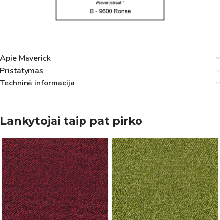
Apie Maverick
Pristatymas
Techninė informacija
Lankytojai taip pat pirko