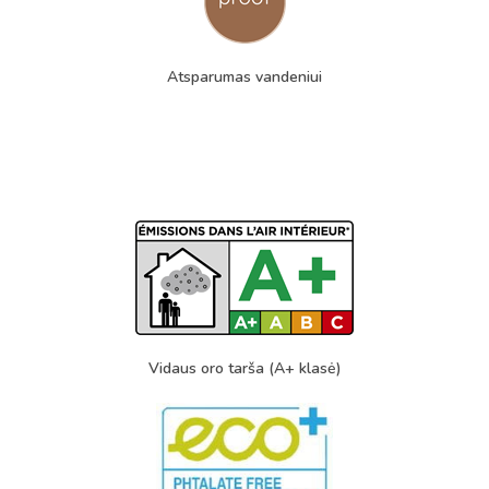
Atsparumas vandeniui
Vidaus oro tarša (A+ klasė)