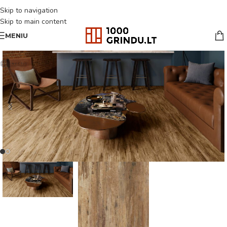
Skip to navigation
Skip to main content
MENIU