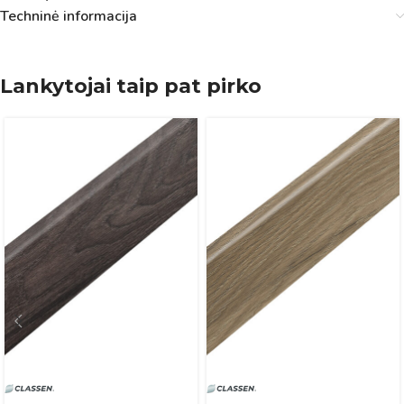
Techninė informacija
Lankytojai taip pat pirko