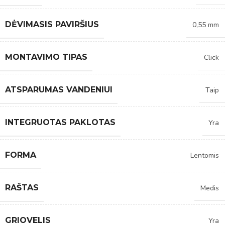
DĖVIMASIS PAVIRŠIUS
0,55 mm
MONTAVIMO TIPAS
Click
ATSPARUMAS VANDENIUI
Taip
INTEGRUOTAS PAKLOTAS
Yra
FORMA
Lentomis
RAŠTAS
Medis
GRIOVELIS
Yra