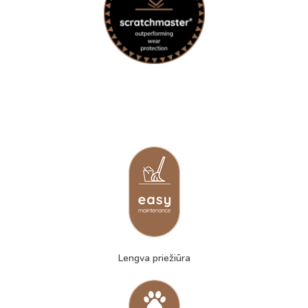
Lengva priežiūra