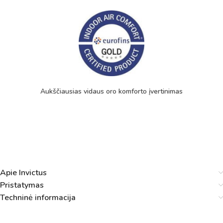
Aukščiausias vidaus oro komforto įvertinimas
Apie Invictus
Pristatymas
Techninė informacija