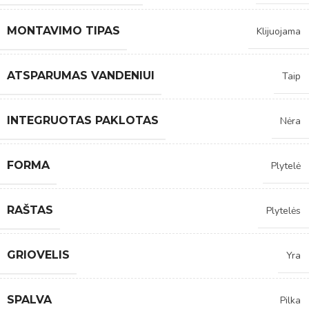
MONTAVIMO TIPAS
Klijuojama
ATSPARUMAS VANDENIUI
Taip
INTEGRUOTAS PAKLOTAS
Nėra
FORMA
Plytelė
RAŠTAS
Plytelės
GRIOVELIS
Yra
SPALVA
Pilka