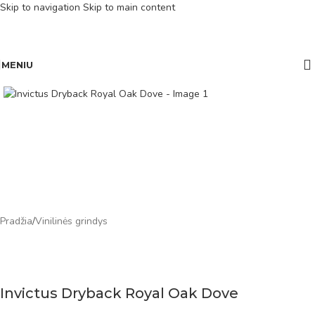
Skip to navigation
Skip to main content
MENIU
Pradžia
/
Vinilinės grindys
Invictus Dryback Royal Oak Dove