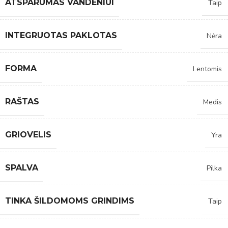
ATSPARUMAS VANDENIUI
Taip
INTEGRUOTAS PAKLOTAS
Nėra
FORMA
Lentomis
RAŠTAS
Medis
GRIOVELIS
Yra
SPALVA
Pilka
TINKA ŠILDOMOMS GRINDIMS
Taip