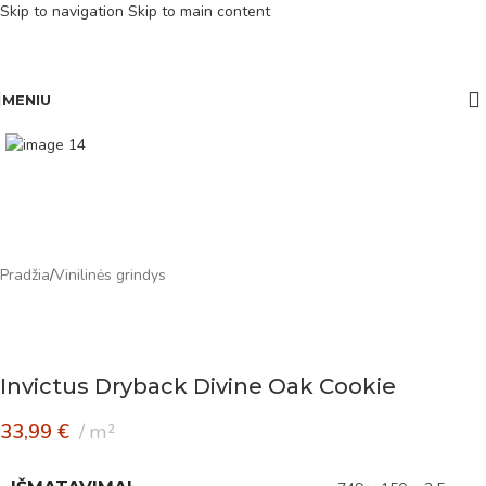
Skip to navigation
Skip to main content
MENIU
Pradžia
/
Vinilinės grindys
Invictus Dryback Divine Oak Cookie
33,99
€
m²