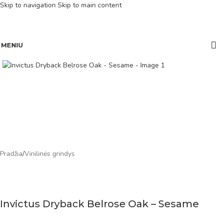
Skip to navigation
Skip to main content
MENIU
Pradžia
/
Vinilinės grindys
Invictus Dryback Belrose Oak – Sesame